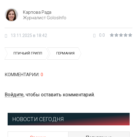
Карпова Рада
Журналист GolosInfo
0.0
13.11.2025 в 18:42
ПТИЧЬИЙ ГРИПП
ГЕРМАНИЯ
КОММЕНТАРИИ
:
0
Войдите
, чтобы оставить комментарий.
НОВОСТИ СЕГОДНЯ