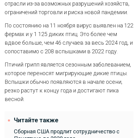
отрасли из-за возможных разрушений хозяйств,
ограничений торговли и риска новой пандемии.
По состоянию на 11 ноября вирус выявлен на 122
фермах и у 1 125 диких птиц. Это более чем
вдвое больше, чем 46 случаев за весь 2024 год, и
сопоставимо с 208 вспышками в 2022 году.
Птичий грипп является сезонным заболеванием,
которое переносят мигрирующие дикие птицы.
Вспышки обычно появляются в начале осени,
резко растут к концу года и достигают пика
весной.
Читайте также
Сборная США продлит сотрудничество с