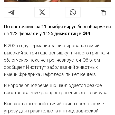
По состоянию на 11 ноября вирус был обнаружен
на 122 фермах и у 1125 диких птиц в ФРГ
В 2025 году Германия зафиксировала самый
высокий за три года вспышку птичьего гриппа, и
облегчения пока не прогнозируется. Об этом
сообщает Институт заболеваний животных
имени Фридриха Леффлера, пишет Reuters.
В Европе одновременно наблюдается резкое
восстановление распространения этого вируса.
Высокопатогенный птичий грипп представляет
угрозу для правительств и птицеводческой