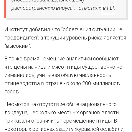
распространению вируса", - отметили в FLI.
Институт добавил, что "облегчения ситуации не
предвидится", а текущий уровень риска является
"высоким".
В то же время немецкие аналитики сообщают,
что цены на яйца и мясо птицы существенно не
изменились, учитывая общую численность
птицеводства в стране - около 200 миллионов
голов.
Несмотря на отсутствие общенационального
локдауна, несколько местных органов власти
приказали ограничить перемещение птицы. В
некоторых регионах защиту журавлей ослабили,