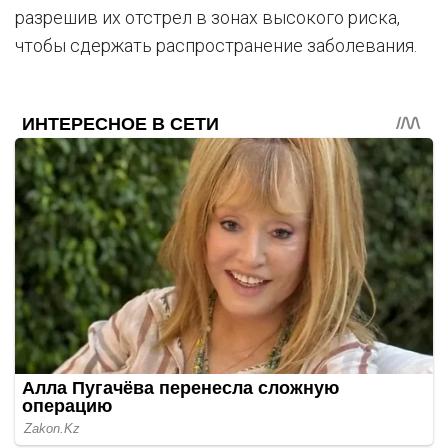
разрешив их отстрел в зонах высокого риска,
чтобы сдержать распространение заболевания.