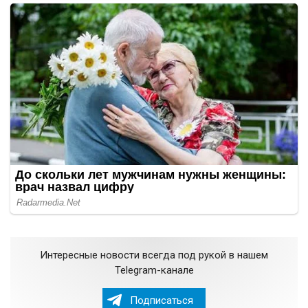
Интересные новости всегда под рукой в нашем
Telegram-канале
Подписаться