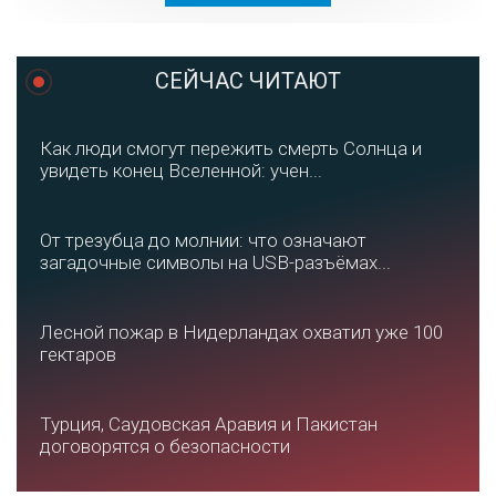
СЕЙЧАС ЧИТАЮТ
Как люди смогут пережить смерть Солнца и
увидеть конец Вселенной: учен...
От трезубца до молнии: что означают
загадочные символы на USB-разъёмах...
Лесной пожар в Нидерландах охватил уже 100
гектаров
Турция, Саудовская Аравия и Пакистан
договорятся о безопасности