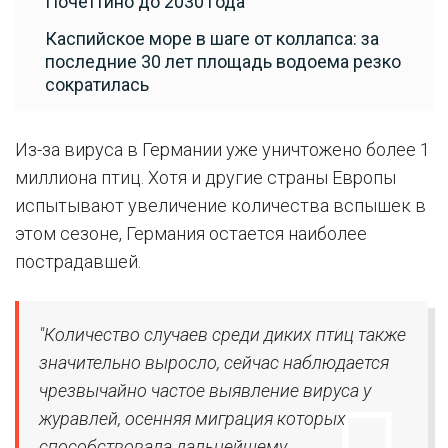
Почеттино до 2030 года
Каспийское море в шаге от коллапса: за
последние 30 лет площадь водоема резко
сократилась
Из-за вируса в Германии уже уничтожено более 1
миллиона птиц. Хотя и другие страны Европы
испытывают увеличение количества вспышек в
этом сезоне, Германия остается наиболее
пострадавшей.
"Количество случаев среди диких птиц также
значительно выросло, сейчас наблюдается
чрезвычайно частое выявление вируса у
журавлей, осенняя миграция которых
способствовала дальнейшему