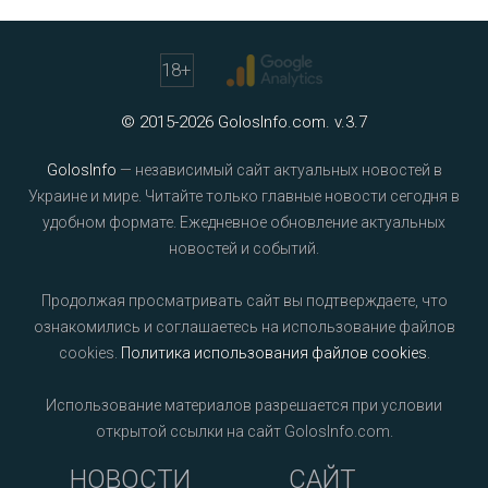
18
+
© 2015-2026 GolosInfo.com. v.3.7
GolosInfo
— независимый сайт актуальных новостей в
Украине и мире. Читайте только главные новости сегодня в
удобном формате. Ежедневное обновление актуальных
новостей и событий.
Продолжая просматривать сайт вы подтверждаете, что
ознакомились и соглашаетесь на использование файлов
cookies.
Политика использования файлов cookies
.
Использование материалов разрешается при условии
открытой ссылки на сайт GolosInfo.com.
НОВОСТИ
САЙТ