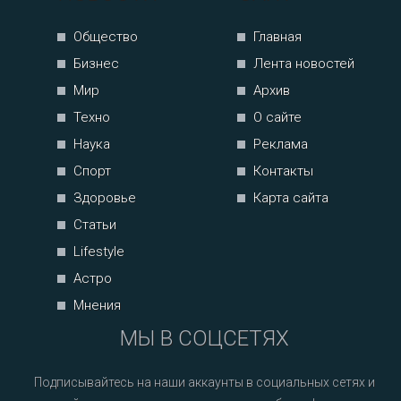
Общество
Главная
Бизнес
Лента новостей
Мир
Архив
Техно
О сайте
Наука
Реклама
Спорт
Контакты
Здоровье
Карта сайта
Статьи
Lifestyle
Астро
Мнения
МЫ В СОЦСЕТЯХ
Подписывайтесь на наши аккаунты в социальных сетях и