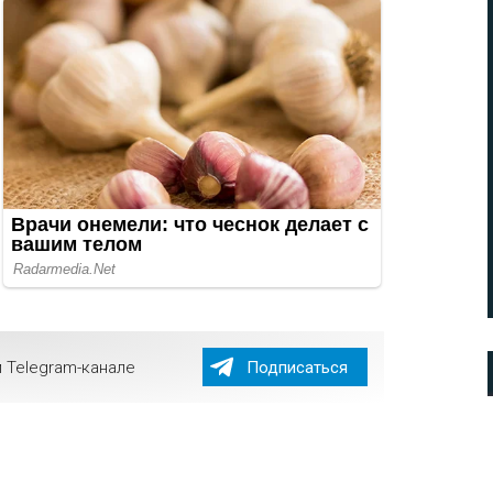
 Telegram-канале
Подписаться