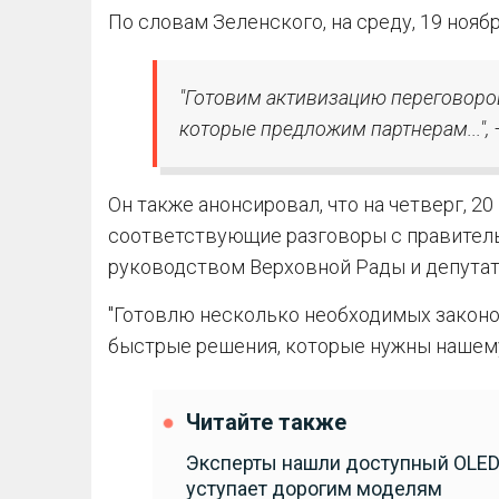
По словам Зеленского, на среду, 19 ноябр
"Готовим активизацию переговоров
которые предложим партнерам...", 
Он также анонсировал, что на четверг, 2
соответствующие разговоры с правител
руководством Верховной Рады и депутат
"Готовлю несколько необходимых закон
быстрые решения, которые нужны нашему 
Читайте также
Эксперты нашли доступный OLED-
уступает дорогим моделям