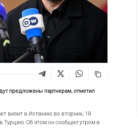
удут предложены партнерам, отметил
т визит в Испанию во вторник, 18
в Турцию. Об этом он сообщил утром в