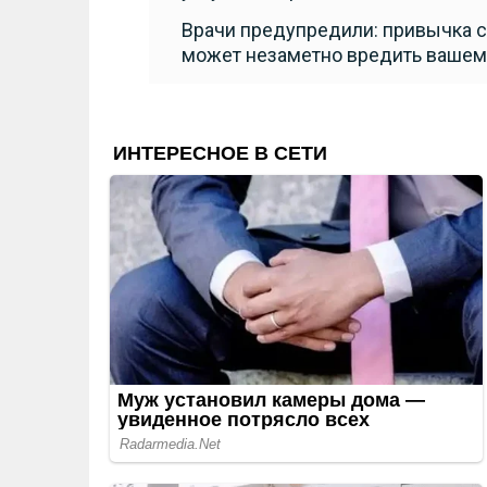
Врачи предупредили: привычка 
может незаметно вредить ваше