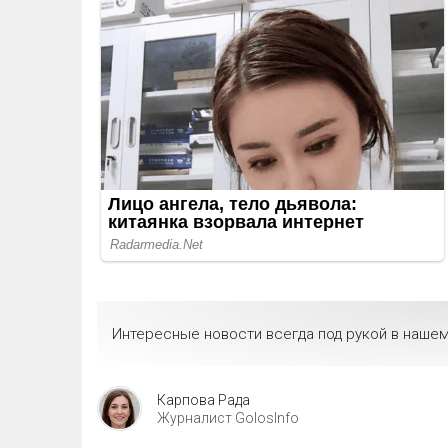
Интересные новости всегда под рукой в нашем
Карпова Рада
Журналист GolosInfo