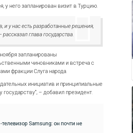
я, у него запланирован визит в Турцию.
, и у нас есть разработанные решения,
– рассказал глава государства.
0 ноября запланированы
ьственными чиновниками и встреча с
ами фракции Слуга народа.
одательных инициатив и принципиальные
государству", – добавил президент.
телевизор Samsung: он почти не