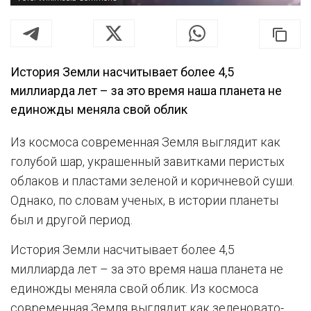
История Земли насчитывает более 4,5
миллиарда лет – за это время наша планета не
единожды меняла свой облик
Из космоса современная Земля выглядит как
голубой шар, украшенный завитками перистых
облаков и пластами зеленой и коричневой суши.
Однако, по словам ученых, в истории планеты
был и другой период.
История Земли насчитывает более 4,5
миллиарда лет – за это время наша планета не
единожды меняла свой облик. Из космоса
современная Земля выглядит как зеленовато-