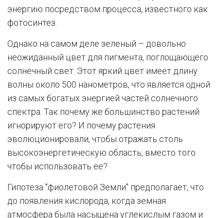
энергию посредством процесса, известного как
фотосинтез.
Однако на самом деле зеленый – довольно
неожиданный цвет для пигмента, поглощающего
солнечный свет. Этот яркий цвет имеет длину
волны около 500 нанометров, что является одной
из самых богатых энергией частей солнечного
спектра. Так почему же большинство растений
игнорируют его? И почему растения
эволюционировали, чтобы отражать столь
высокоэнергетическую область, вместо того
чтобы использовать ее?
Гипотеза "фиолетовой Земли" предполагает, что
до появления кислорода, когда земная
атмосфера была насыщена углекислым газом и