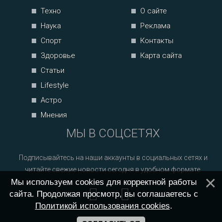
Техно
О сайте
Наука
Реклама
Спорт
Контакты
Здоровье
Карта сайта
Статьи
Lifestyle
Астро
Мнения
МЫ В СОЦСЕТЯХ
Подписывайтесь на наши аккаунты в социальных сетях и
читайте свежие новости сегодня в удобном формате.
Мы используем cookies для корректной работы
сайта. Продолжая просмотр, вы соглашаетесь с
Политикой использования cookies
.