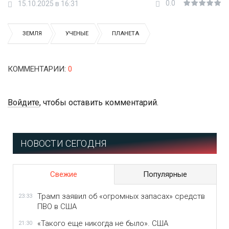
0.0
15.10.2025 в 16:31
ЗЕМЛЯ
УЧЕНЫЕ
ПЛАНЕТА
КОММЕНТАРИИ
:
0
Войдите
, чтобы оставить комментарий.
НОВОСТИ СЕГОДНЯ
Свежие
Популярные
Трамп заявил об «огромных запасах» средств
23:33
ПВО в США
«Такого еще никогда не было». США
21:30