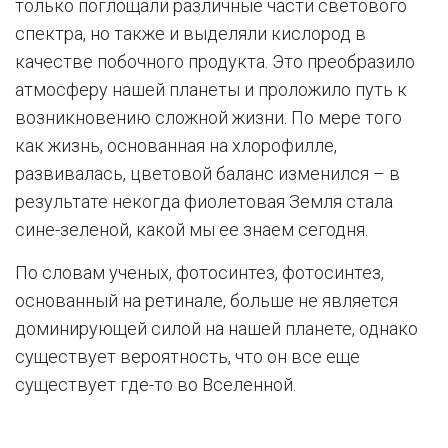
только поглощали различные части светового
спектра, но также и выделяли кислород в
качестве побочного продукта. Это преобразило
атмосферу нашей планеты и проложило путь к
возникновению сложной жизни. По мере того
как жизнь, основанная на хлорофилле,
развивалась, цветовой баланс изменился – в
результате некогда фиолетовая Земля стала
сине-зеленой, какой мы ее знаем сегодня.
По словам ученых, фотосинтез, фотосинтез,
основанный на ретинале, больше не является
доминирующей силой на нашей планете, однако
существует вероятность, что он все еще
существует где-то во Вселенной.