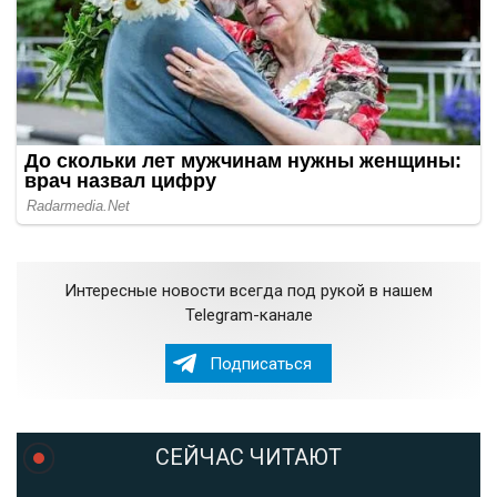
Интересные новости всегда под рукой в нашем
Telegram-канале
Подписаться
СЕЙЧАС ЧИТАЮТ