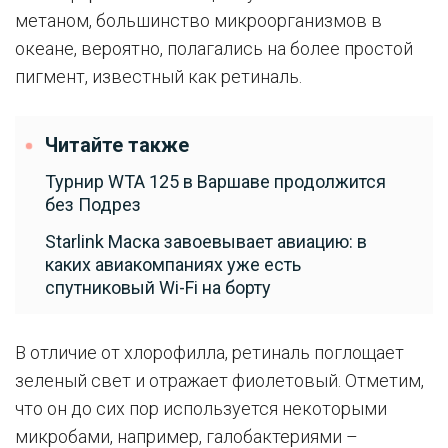
метаном, большинство микроорганизмов в
океане, вероятно, полагались на более простой
пигмент, известный как ретиналь.
Читайте также
Турнир WTA 125 в Варшаве продолжится
без Подрез
Starlink Маска завоевывает авиацию: в
каких авиакомпаниях уже есть
спутниковый Wi-Fi на борту
В отличие от хлорофилла, ретиналь поглощает
зеленый свет и отражает фиолетовый. Отметим,
что он до сих пор используется некоторыми
микробами, например, галобактериями –