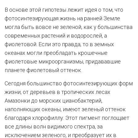
В основе этой гипотезы лежит идея о том, что
фотосинтезирующая жизнь на ранней Земле
могла быть вовсе не зеленой, как у большинства
современных растений и водорослей, а
фиолетовой. Если это правда, то в земных
океанах могли преобладать крошечные
фиолетовые микроорганизмы, придававшие
планете фиолетовый оттенок.
Сегодня большинство фотосинтезирующих форм
жизни, от деревьев в тропических лесах
Амазонки до морских цианобактерий,
наполняющих океаны, имеют зеленый оттенок
благодаря хлорофиллу. Этот пигмент поглощает
все длины волн видимого спектра, за
исключением зеленого, и преобразует их в