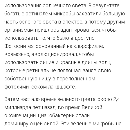
использования солнечного света. В результате
богатые ретиналем микробы захватили большую
часть зеленого света в спектре, а потому другим
организмам пришлось адаптироваться, чтобы
использовать то, что было в доступе.
Фотосинтез, основанный на хлорофилле,
возможно, эволюционировал, чтобы
использовать синие и красные длины волн,
которые ретиналь не поглощал, заняв свою
собственную нишу в переполненном
фотохимическом ландшафте.
Затем настало время зеленого цвета: около 2,4
миллиарда лет назад, во время Великой
оксигенации, цианобактерии стали
доминирующей силой. Эти зеленые микробы не