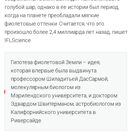
голубой шар, однако в ее истории был период,
когда на планете преобладали мягкие
фиолетовые оттенки. Считается, что это
произошло более 2,4 миллиарда лет назад, пишет
IFLScience.
Гипотеза фиолетовой Земли – идея,
которая впервые была выдвинута
профессором Шиладитьей ДасСармой,
молекулярным биологом из
Мэрилендского университета, и доктором
Эдвардом Швитерманом, астробиологом из
Калифорнийского университета в
Риверсайде.