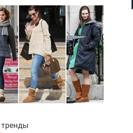
 тренды