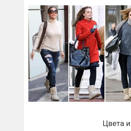
Цвета и