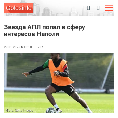
Golosinfo
Звезда АПЛ попал в сферу
интересов Наполи
29.01.2026 в 18:18
207
Фото: Getty Images