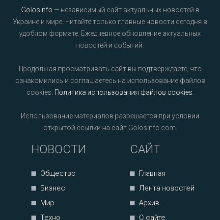
GolosInfo
— независимый сайт актуальных новостей в
Украине и мире. Читайте только главные новости сегодня в
удобном формате. Ежедневное обновление актуальных
новостей и событий.
Продолжая просматривать сайт вы подтверждаете, что
ознакомились и соглашаетесь на использование файлов
cookies.
Политика использования файлов cookies
.
Использование материалов разрешается при условии
открытой ссылки на сайт GolosInfo.com.
НОВОСТИ
САЙТ
Общество
Главная
Бизнес
Лента новостей
Мир
Архив
Техно
О сайте