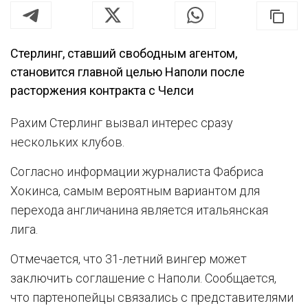
Стерлинг, ставший свободным агентом,
становится главной целью Наполи после
расторжения контракта с Челси
Рахим Стерлинг вызвал интерес сразу
нескольких клубов.
Согласно информации журналиста Фабриса
Хокинса, самым вероятным вариантом для
перехода англичанина является итальянская
лига.
Отмечается, что 31-летний вингер может
заключить соглашение с Наполи. Сообщается,
что партенопейцы связались с представителями