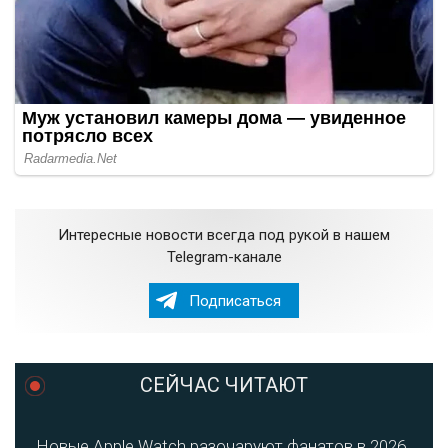
Интересные новости всегда под рукой в нашем
Telegram-канале
Подписаться
СЕЙЧАС ЧИТАЮТ
Новые Apple Watch разочаруют фанатов в 2026