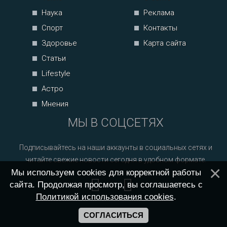
Наука
Реклама
Спорт
Контакты
Здоровье
Карта сайта
Статьи
Lifestyle
Астро
Мнения
МЫ В СОЦСЕТЯХ
Подписывайтесь на наши аккаунты в социальных сетях и
читайте свежие новости сегодня в удобном формате.
Мы используем cookies для корректной работы
сайта. Продолжая просмотр, вы соглашаетесь с
Политикой использования cookies
.
СОГЛАСИТЬСЯ