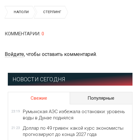
НАПОЛИ
СТЕРЛИНГ
КОММЕНТАРИИ
:
0
Войдите
, чтобы оставить комментарий.
НОВОСТИ СЕГОДНЯ
Свежие
Популярные
Румынская АЭС избежала остановки: уровень
23:19
воды в Дунае поднялся
Доллар по 49 гривен: какой курс экономисты
21:23
прогнозируют до конца 2027 года