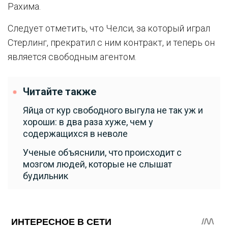
Рахима.
Следует отметить, что Челси, за который играл
Стерлинг, прекратил с ним контракт, и теперь он
является свободным агентом.
Читайте также
Яйца от кур свободного выгула не так уж и
хороши: в два раза хуже, чем у
содержащихся в неволе
Ученые объяснили, что происходит с
мозгом людей, которые не слышат
будильник