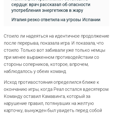
сердце: врач рассказал об опасности
употребления энергетиков в жару
Италия резко ответила на угрозы Испании
Стоило ли надеяться на идентичное продолжение
после перерыва, показала игра. И показала, что
стоило. Только вот забивали уже только немцы
при менее выраженном противодействии со
стороны соперников, которое, впрочем,
наблюдалось у обеих команд.
Исход противостояния определился ближе к
окончанию игры, когда Реал остался вдесятером.
Команду оставил Камавинга, который за
нарушение правил, потянувших на желтую
карточку, вынужден был увидеть перед собой