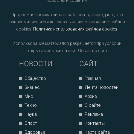
новостей и событий.
Продолжая просматривать сайт вы подтверждаете, что
ознакомились и соглашаетесь на использование файлов
cookies.
Политика использования файлов cookies
.
Использование материалов разрешается при условии
открытой ссылки на сайт GolosInfo.com.
НОВОСТИ
САЙТ
Общество
Главная
Бизнес
Лента новостей
Мир
Архив
Техно
О сайте
Наука
Реклама
Спорт
Контакты
Здоровье
Карта сайта