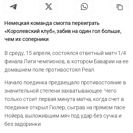
Немецкая команда смогла переиграть
«Королевский клуб», забив на один гол больше,
чем их соперники
В среду, 15 апреля, состоялся ответный матч 1/4
финала Лиги чемпионов, в котором Баварии на ее
домашнем поле противостоял Реал.
Начало поединка предвещало противостояние в
значительной степени захватывающее. Чего
только стоит первая минута матча, когда счет в
поединке открыл Гюлер, сыграв на прямом пасе
Нойера, выложившим мяч под удар без сучка и
без задоринки.