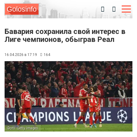
Golosinfo
Бавария сохранила свой интерес в
Лиге чемпионов, обыграв Реал
16.04.2026 в 17:19
164
Фото: Getty Images