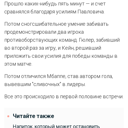
Прошло каких-нибудь пять минут — и счет
сравнялся благодаря усилиям Павловича.
Потом сногсшибательное умение забивать
продемонстрировали два игрока
противоборствующих команд. Гюлер, забивший
во второй раз за игру, и Кейн, решивший
приложить свои усилия для победы команды в
этом матче.
Потом отличился Мбаппе, став автором гола,
вывевшим "сливочных" в лидеры.
Все это происходило в первой половине встречи.
Читайте также
Напиток, который может остановить