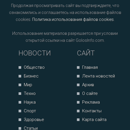
Продолжая просматривать сайт вы подтверждаете, что
ознакомились и соглашаетесь на использование файлов
cookies.
Политика использования файлов cookies
.
Использование материалов разрешается при условии
открытой ссылки на сайт GolosInfo.com.
НОВОСТИ
САЙТ
Общество
Главная
Бизнес
Лента новостей
Мир
Архив
Техно
О сайте
Наука
Реклама
Спорт
Контакты
Здоровье
Карта сайта
Статьи