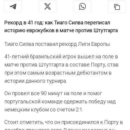
Рекорд в 41 год: как Тиаго Силва переписал
историю еврокубков в матче против Штутгарта
Тиаго Силва поставил рекорд Лиги Европы.
41-летний бразильский игрок вышел на поле в
матче против Штутгарта в составе Порту, став
при этом самым возрастным дебютантом в
истории данного турнира.
Он провел все 90 минут на поле и помог
португальской команде одержать победу над
немецким клубом со счетом 2:1.
Стоит отметить, что он присоединился к Порту в