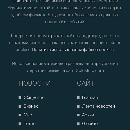
GolosInfo
— независимый сайт актуальных новостей в
Украине и мире. Читайте только главные новости сегодня в
удобном формате. Ежедневное обновление актуальных
новостей и событий.
Продолжая просматривать сайт вы подтверждаете, что
ознакомились и соглашаетесь на использование файлов
cookies.
Политика использования файлов cookies
.
Использование материалов разрешается при условии
открытой ссылки на сайт GolosInfo.com.
НОВОСТИ
САЙТ
Общество
Главная
Бизнес
Лента новостей
Мир
Архив
Техно
О сайте