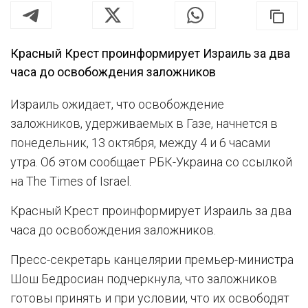
Красный Крест проинформирует Израиль за два
часа до освобождения заложников
Израиль ожидает, что освобождение
заложников, удерживаемых в Газе, начнется в
понедельник, 13 октября, между 4 и 6 часами
утра. Об этом сообщает РБК-Украина со ссылкой
на The Times of Israel.
Красный Крест проинформирует Израиль за два
часа до освобождения заложников.
Пресс-секретарь канцелярии премьер-министра
Шош Бедросиан подчеркнула, что заложников
готовы принять и при условии, что их освободят