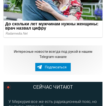
Интересные новости всегда под рукой в нашем
Telegram-канале
Подписаться
СЕЙЧАС ЧИТАЮТ
У Меркурия все же есть радиационный пояс, но