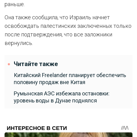
раньше.
Она также сообщила, что Израиль начнет
освобождать палестинских заключенных только
после подтверждения, что все заложники
вернулись.
Читайте также
Китайский Freelander планирует обеспечить
половину продаж вне Китая
Румынская АЭС избежала остановки:
уровень воды в Дунае поднялся