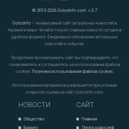
© 2015-2026 GolosInfo.com. v.3.7
GolosInfo
— независимый сайт актуальных новостей в
Украине и мире. Читайте только главные новости сегодня в
удобном формате. Ежедневное обновление актуальных
новостей и событий.
Продолжая просматривать сайт вы подтверждаете, что
ознакомились и соглашаетесь на использование файлов
cookies.
Политика использования файлов cookies
.
Использование материалов разрешается при условии
открытой ссылки на сайт GolosInfo.com.
НОВОСТИ
САЙТ
Общество
Главная
Бизнес
Лента новостей