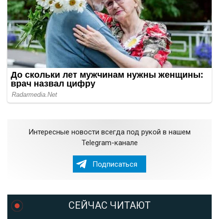
Интересные новости всегда под рукой в нашем
Telegram-канале
Подписаться
СЕЙЧАС ЧИТАЮТ