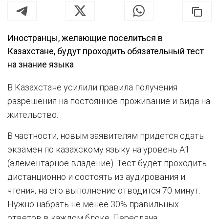
Иностранцы, желающие поселиться в
Казахстане, будут проходить обязательный тест
на знание языка
В Казахстане усилили правила получения
разрешения на постоянное проживание и вида на
жительство.
В частности, новым заявителям придется сдать
экзамен по казахскому языку на уровень A1
(элементарное владение). Тест будет проходить
дистанционно и состоять из аудирования и
чтения, на его выполнение отводится 70 минут.
Нужно набрать не менее 30% правильных
ответов в каждом блоке. Пересдача