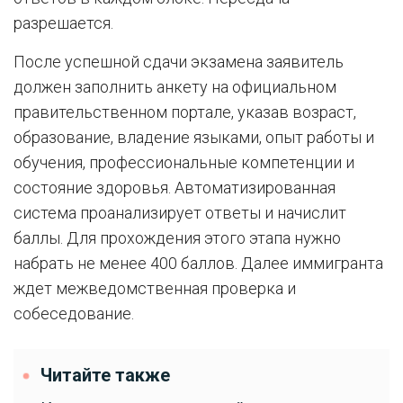
разрешается.
После успешной сдачи экзамена заявитель
должен заполнить анкету на официальном
правительственном портале, указав возраст,
образование, владение языками, опыт работы и
обучения, профессиональные компетенции и
состояние здоровья. Автоматизированная
система проанализирует ответы и начислит
баллы. Для прохождения этого этапа нужно
набрать не менее 400 баллов. Далее иммигранта
ждет межведомственная проверка и
собеседование.
Читайте также