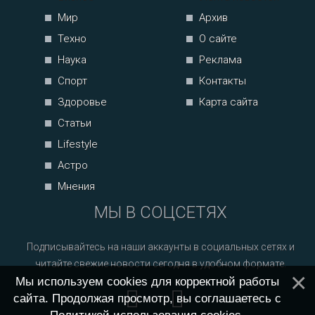
Мир
Архив
Техно
О сайте
Наука
Реклама
Спорт
Контакты
Здоровье
Карта сайта
Статьи
Lifestyle
Астро
Мнения
МЫ В СОЦСЕТЯХ
Подписывайтесь на наши аккаунты в социальных сетях и
читайте свежие новости сегодня в удобном формате.
Мы используем cookies для корректной работы
сайта. Продолжая просмотр, вы соглашаетесь с