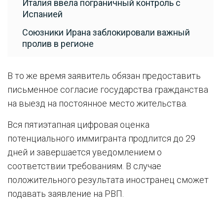
Италия ввела пограничный контроль с
Испанией
Союзники Ирана заблокировали важный
пролив в регионе
В то же время заявитель обязан предоставить
письменное согласие государства гражданства
на выезд на постоянное место жительства.
Вся пятиэтапная цифровая оценка
потенциального иммигранта продлится до 29
дней и завершается уведомлением о
соответствии требованиям. В случае
положительного результата иностранец сможет
подавать заявление на РВП.