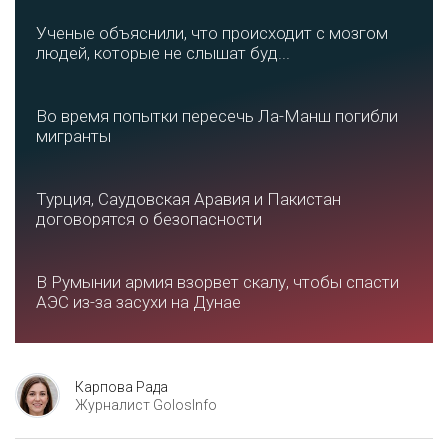
Ученые объяснили, что происходит с мозгом
людей, которые не слышат буд...
Во время попытки пересечь Ла-Манш погибли
мигранты
Турция, Саудовская Аравия и Пакистан
договорятся о безопасности
В Румынии армия взорвет скалу, чтобы спасти
АЭС из-за засухи на Дунае
Карпова Рада
Журналист GolosInfo