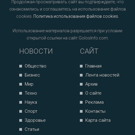
Продолжая просматривать сайт вы подтверждаете, что
ознакомились и соглашаетесь на использование файлов
cookies.
Политика использования файлов cookies
.
Использование материалов разрешается при условии
открытой ссылки на сайт GolosInfo.com.
НОВОСТИ
САЙТ
Общество
Главная
Бизнес
Лента новостей
Мир
Архив
Техно
О сайте
Наука
Реклама
Спорт
Контакты
Здоровье
Карта сайта
Статьи