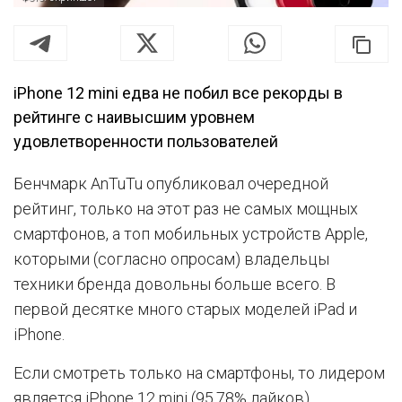
iPhone 12 mini едва не побил все рекорды в
рейтинге с наивысшим уровнем
удовлетворенности пользователей
Бенчмарк AnTuTu опубликовал очередной
рейтинг, только на этот раз не самых мощных
смартфонов, а топ мобильных устройств Apple,
которыми (согласно опросам) владельцы
техники бренда довольны больше всего. В
первой десятке много старых моделей iPad и
iPhone.
Если смотреть только на смартфоны, то лидером
является iPhone 12 mini (95,78% лайков).