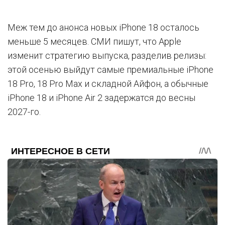
Меж тем до анонса новых iPhone 18 осталось
меньше 5 месяцев. СМИ пишут, что Apple
изменит стратегию выпуска, разделив релизы:
этой осенью выйдут самые премиальные iPhone
18 Pro, 18 Pro Max и складной Айфон, а обычные
iPhone 18 и iPhone Air 2 задержатся до весны
2027-го.