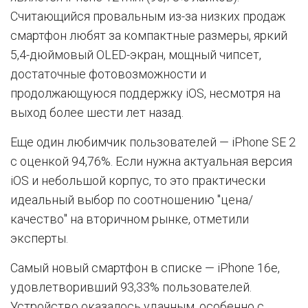
Считающийся провальным из-за низких продаж
смартфон любят за компактные размеры, яркий
5,4-дюймовый OLED-экран, мощный чипсет,
достаточные фотовозможности и
продолжающуюся поддержку iOS, несмотря на
выход более шести лет назад.
Еще один любимчик пользователей — iPhone SE 2
с оценкой 94,76%. Если нужна актуальная версия
iOS и небольшой корпус, то это практически
идеальный выбор по соотношению "цена/
качество" на вторичном рынке, отметили
эксперты.
Самый новый смартфон в списке — iPhone 16e,
удовлетворивший 93,33% пользователей.
Устройство оказалось удачным, особенно с