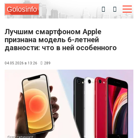
Golosinfo
Лучшим смартфоном Apple
признана модель 6-летней
давности: что в ней особенного
04.05.2026 в 13:26
289
Фото: скриншот