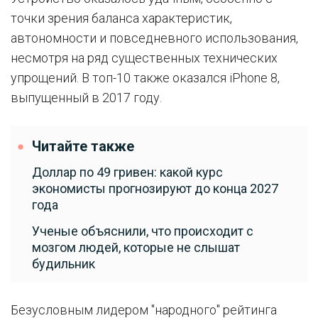
точки зрения баланса характеристик,
автономности и повседневного использования,
несмотря на ряд существенных технических
упрощений. В топ-10 также оказался iPhone 8,
выпущенный в 2017 году.
Читайте также
Доллар по 49 гривен: какой курс
экономисты прогнозируют до конца 2027
года
Ученые объяснили, что происходит с
мозгом людей, которые не слышат
будильник
Безусловным лидером "народного" рейтинга