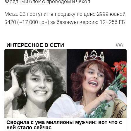
зарядный блок с проводом и чехол.
Meizu 22 поступит в продажу по цене 2999 юаней,
$420 (~17 000 грн) за базовую версию 12+256 ГБ.