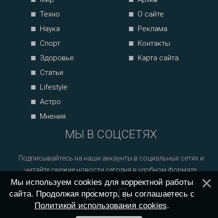
Техно
О сайте
Наука
Реклама
Спорт
Контакты
Здоровье
Карта сайта
Статьи
Lifestyle
Астро
Мнения
МЫ В СОЦСЕТЯХ
Подписывайтесь на наши аккаунты в социальных сетях и
читайте свежие новости сегодня в удобном формате.
Мы используем cookies для корректной работы
сайта. Продолжая просмотр, вы соглашаетесь с
Политикой использования cookies
.