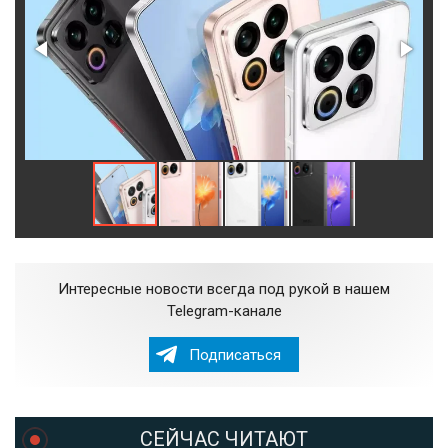
Интересные новости всегда под рукой в нашем
Telegram-канале
Подписаться
СЕЙЧАС ЧИТАЮТ