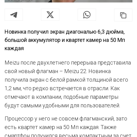
Новинка получил экран диагональю 6,3 дюйма,
большой аккумулятор и квартет камер на 50 Мп
каждая
Meizu после двухлетнего перерыва представила
свой новый флагман – Meizu 22. Новинка
получила экран с белой рамкой толщиной всего
1,2 мм, что редко встречается в отрасли. Как
отмечают в компании, подобные параметры
будут самыми удобными для пользователей.
Процессор у него не совсем флагманский, зато
есть квартет камер на 50 Мп каждая. Также
смартфон получился весьма компактным за счет