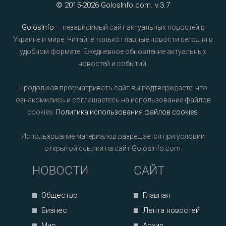
© 2015-2026 GolosInfo.com. v.3.7
GolosInfo
— независимый сайт актуальных новостей в
Украине и мире. Читайте только главные новости сегодня в
удобном формате. Ежедневное обновление актуальных
новостей и событий.
Продолжая просматривать сайт вы подтверждаете, что
ознакомились и соглашаетесь на использование файлов
cookies.
Политика использования файлов cookies
.
Использование материалов разрешается при условии
открытой ссылки на сайт GolosInfo.com.
НОВОСТИ
САЙТ
Общество
Главная
Бизнес
Лента новостей
Мир
Архив