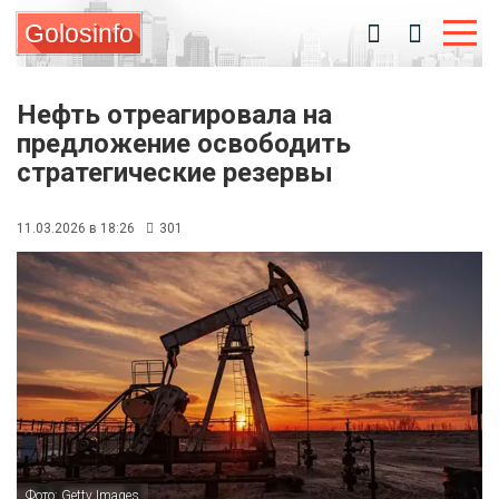
Golosinfo
Нефть отреагировала на
предложение освободить
стратегические резервы
11.03.2026 в 18:26
301
Фото: Getty Images