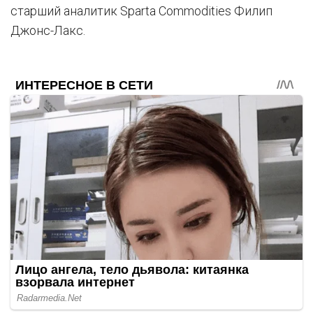
старший аналитик Sparta Commodities Филип
Джонс-Лакс.