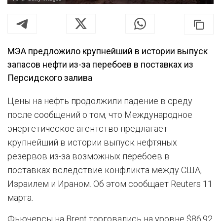
МЭА предложило крупнейший в истории выпуск
запасов нефти из-за перебоев в поставках из
Персидского залива
Цены на нефть продолжили падение в среду
после сообщений о том, что Международное
энергетическое агентство предлагает
крупнейший в истории выпуск нефтяных
резервов из-за возможных перебоев в
поставках вследствие конфликта между США,
Израилем и Ираном. Об этом сообщает Reuters 11
марта.
Фьючерсы на Brent торговались на уровне $86,92