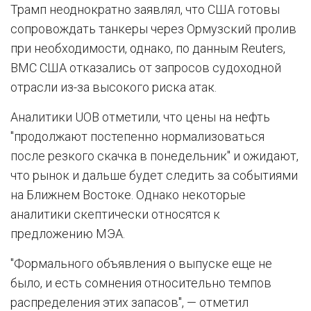
Трамп неоднократно заявлял, что США готовы
сопровождать танкеры через Ормузский пролив
при необходимости, однако, по данным Reuters,
ВМС США отказались от запросов судоходной
отрасли из-за высокого риска атак.
Аналитики UOB отметили, что цены на нефть
"продолжают постепенно нормализоваться
после резкого скачка в понедельник" и ожидают,
что рынок и дальше будет следить за событиями
на Ближнем Востоке. Однако некоторые
аналитики скептически относятся к
предложению МЭА.
"Формального объявления о выпуске еще не
было, и есть сомнения относительно темпов
распределения этих запасов", — отметил