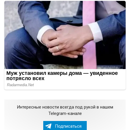
Интересные новости всегда под рукой в нашем
Telegram-канале
Подписаться