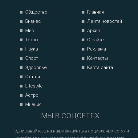
Общество
Главная
Бизнес
Лента новостей
Мир
Архив
Техно
О сайте
Наука
Реклама
Спорт
Контакты
Здоровье
Карта сайта
Статьи
Lifestyle
Астро
Мнения
МЫ В СОЦСЕТЯХ
Подписывайтесь на наши аккаунты в социальных сетях и