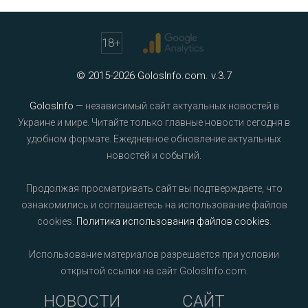
18
+
© 2015-2026 GolosInfo.com. v.3.7
GolosInfo
— независимый сайт актуальных новостей в
Украине и мире. Читайте только главные новости сегодня в
удобном формате. Ежедневное обновление актуальных
новостей и событий.
Продолжая просматривать сайт вы подтверждаете, что
ознакомились и соглашаетесь на использование файлов
cookies.
Политика использования файлов cookies
.
Использование материалов разрешается при условии
открытой ссылки на сайт GolosInfo.com.
НОВОСТИ
САЙТ