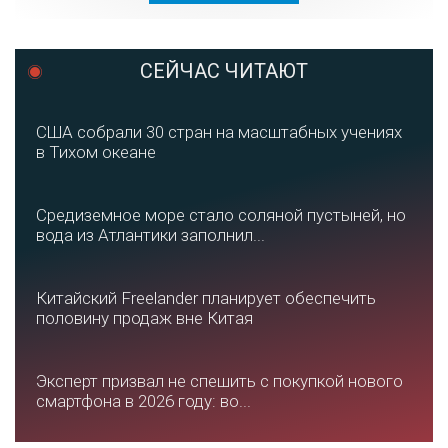
СЕЙЧАС ЧИТАЮТ
США собрали 30 стран на масштабных учениях
в Тихом океане
Средиземное море стало соляной пустыней, но
вода из Атлантики заполнил...
Китайский Freelander планирует обеспечить
половину продаж вне Китая
Эксперт призвал не спешить с покупкой нового
смартфона в 2026 году: во...