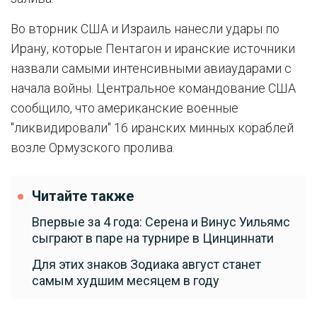
Во вторник США и Израиль нанесли удары по
Ирану, которые Пентагон и иранские источники
назвали самыми интенсивными авиаударами с
начала войны. Центральное командование США
сообщило, что американские военные
"ликвидировали" 16 иранских минных кораблей
возле Ормузского пролива.
Читайте также
Впервые за 4 года: Серена и Винус Уильямс
сыграют в паре на турнире в Цинциннати
Для этих знаков Зодиака август станет
самым худшим месяцем в году