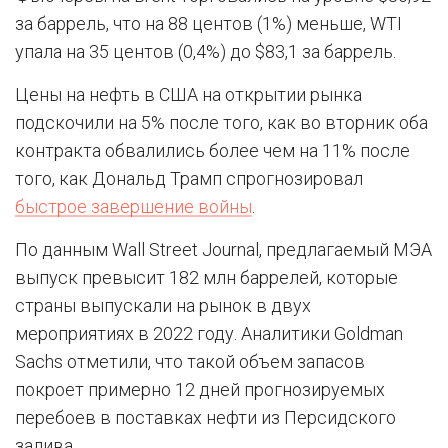
за баррель, что на 88 центов (1%) меньше, WTI
упала на 35 центов (0,4%) до $83,1 за баррель.
Цены на нефть в США на открытии рынка
подскочили на 5% после того, как во вторник оба
контракта обвалились более чем на 11% после
того, как Дональд Трамп спрогнозировал
быстрое завершение войны
.
По данным Wall Street Journal, предлагаемый МЭА
выпуск превысит 182 млн баррелей, которые
страны выпускали на рынок в двух
мероприятиях в 2022 году. Аналитики Goldman
Sachs отметили, что такой объем запасов
покроет примерно 12 дней прогнозируемых
перебоев в поставках нефти из Персидского
залива.