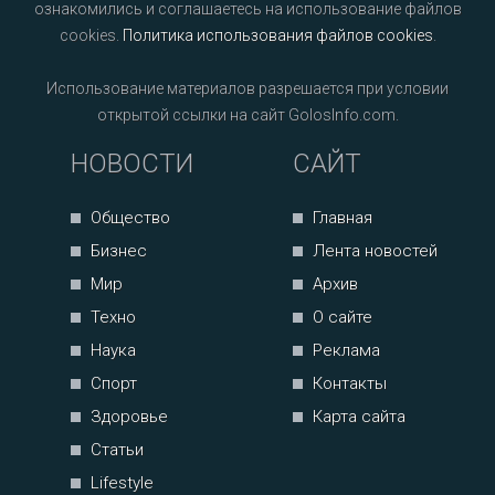
ознакомились и соглашаетесь на использование файлов
cookies.
Политика использования файлов cookies
.
Использование материалов разрешается при условии
открытой ссылки на сайт GolosInfo.com.
НОВОСТИ
САЙТ
Общество
Главная
Бизнес
Лента новостей
Мир
Архив
Техно
О сайте
Наука
Реклама
Спорт
Контакты
Здоровье
Карта сайта
Статьи
Lifestyle