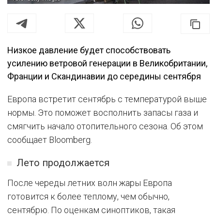
Низкое давление будет способствовать
усилению ветровой генерации в Великобритании,
Франции и Скандинавии до середины сентября
Европа встретит сентябрь с температурой выше
нормы. Это поможет восполнить запасы газа и
смягчить начало отопительного сезона. Об этом
сообщает Bloomberg.
Лето продолжается
После череды летних волн жары Европа
готовится к более теплому, чем обычно,
сентябрю. По оценкам синоптиков, такая