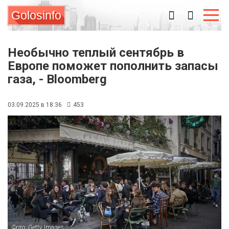
Golosinfo
Необычно теплый сентябрь в
Европе поможет пополнить запасы
газа, - Bloomberg
03.09.2025 в 18:36
453
Фото: Getty Images