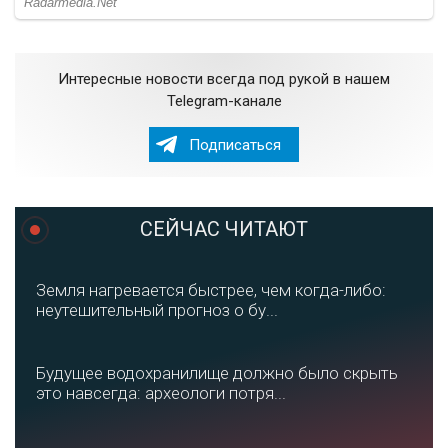
Интересные новости всегда под рукой в нашем
Telegram-канале
Подписаться
СЕЙЧАС ЧИТАЮТ
Земля нагревается быстрее, чем когда-либо:
неутешительный прогноз о бу...
Будущее водохранилище должно было скрыть
это навсегда: археологи потря...