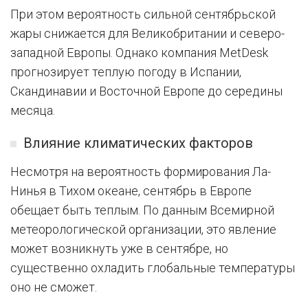
При этом вероятность сильной сентябрьской
жары снижается для Великобритании и северо-
западной Европы. Однако компания MetDesk
прогнозирует теплую погоду в Испании,
Скандинавии и Восточной Европе до середины
месяца.
Влияние климатических факторов
Несмотря на вероятность формирования Ла-
Нинья в Тихом океане, сентябрь в Европе
обещает быть теплым. По данным Всемирной
метеорологической организации, это явление
может возникнуть уже в сентябре, но
существенно охладить глобальные температуры
оно не сможет.