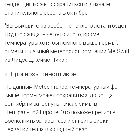
тенденция может сохраниться и в начале
отопительного сезона в октябре.
"Вы выходите из особенно теплого лета, и будет
трудно ожидать чего-то иного, кроме
температуры хотя бы немного выше нормы", -
отметил главный метеоролог компании MetSwift
из Лидса Джеймс Пикок.
Прогнозы синоптиков
По данным Meteo France, температурный фон
выше нормы может сохраниться до конца
сентября и затронуть начало зимы в
Центральной Европе. Это поможет региону
восполнить запасы газа и снизить риски
нехватки тепла в холодный сезон.