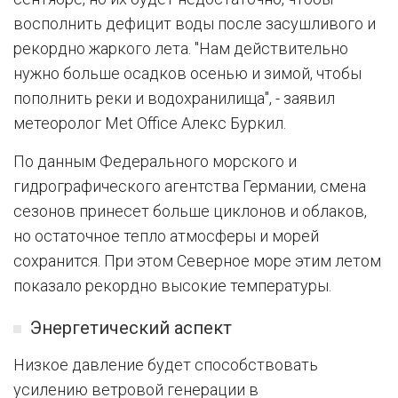
восполнить дефицит воды после засушливого и
рекордно жаркого лета. "Нам действительно
нужно больше осадков осенью и зимой, чтобы
пополнить реки и водохранилища", - заявил
метеоролог Met Office Алекс Буркил.
По данным Федерального морского и
гидрографического агентства Германии, смена
сезонов принесет больше циклонов и облаков,
но остаточное тепло атмосферы и морей
сохранится. При этом Северное море этим летом
показало рекордно высокие температуры.
Энергетический аспект
Низкое давление будет способствовать
усилению ветровой генерации в