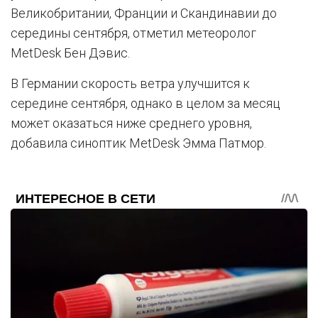
Великобритании, Франции и Скандинавии до
середины сентября, отметил метеоролог
MetDesk Бен Дэвис.
В Германии скорость ветра улучшится к
середине сентября, однако в целом за месяц
может оказаться ниже среднего уровня,
добавила синоптик MetDesk Эмма Патмор.