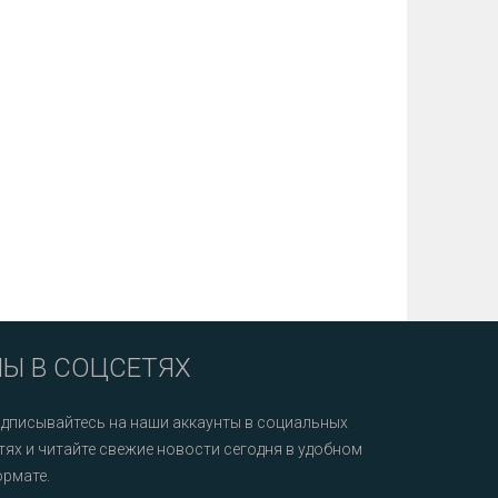
Ы В СОЦСЕТЯХ
дписывайтесь на наши аккаунты в социальных
тях и читайте свежие новости сегодня в удобном
рмате.