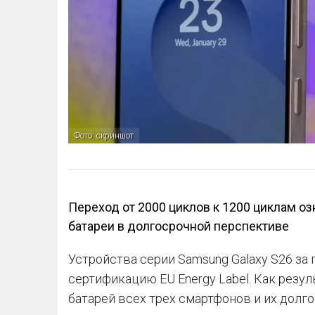
Фото: скриншот
Переход от 2000 циклов к 1200 циклам о
батареи в долгосрочной перспективе
Устройства серии Samsung Galaxy S26 за
сертификацию EU Energy Label. Как резул
батарей всех трех смартфонов и их долго