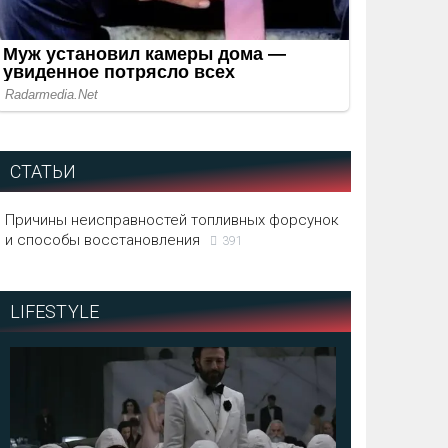
СТАТЬИ
Причины неисправностей топливных форсунок
и способы восстановления
391
LIFESTYLE