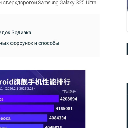
и сверхдорогой Samsung Galaxy S25 Ultra.
едок Зодиака
ных форсунок и способы