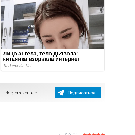
 Telegram-канале
Подписаться