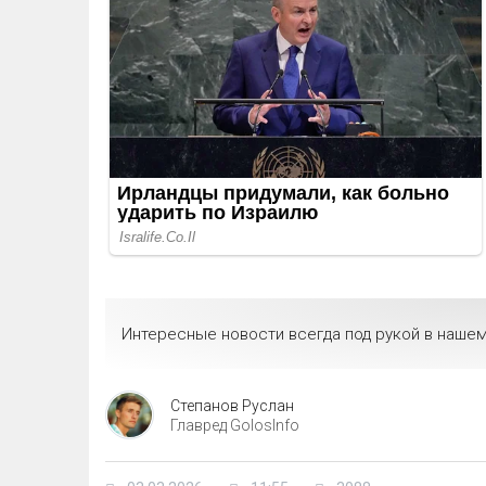
Интересные новости всегда под рукой в нашем
Степанов Руслан
Главред GolosInfo