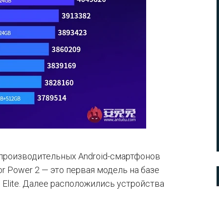
 производительных Android-смартфонов
r Power 2 — это первая модель на базе
 Elite. Далее расположились устройства