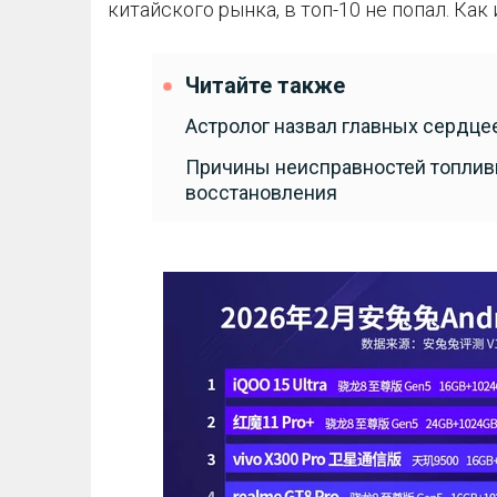
китайского рынка, в топ-10 не попал. Как 
Читайте также
Астролог назвал главных сердце
Причины неисправностей топлив
восстановления