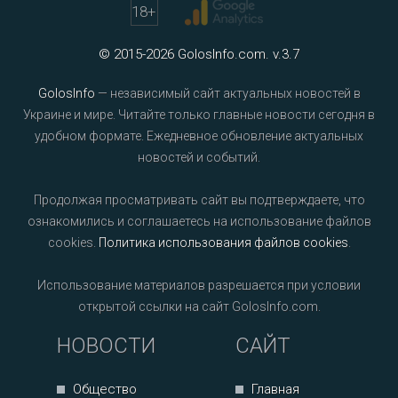
18
+
© 2015-2026 GolosInfo.com. v.3.7
GolosInfo
— независимый сайт актуальных новостей в
Украине и мире. Читайте только главные новости сегодня в
удобном формате. Ежедневное обновление актуальных
новостей и событий.
Продолжая просматривать сайт вы подтверждаете, что
ознакомились и соглашаетесь на использование файлов
cookies.
Политика использования файлов cookies
.
Использование материалов разрешается при условии
открытой ссылки на сайт GolosInfo.com.
НОВОСТИ
САЙТ
Общество
Главная