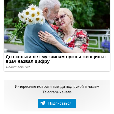
Интересные новости всегда под рукой в нашем
Telegram-канале
Подписаться