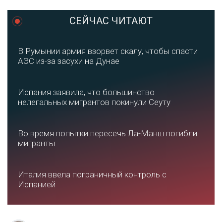
СЕЙЧАС ЧИТАЮТ
В Румынии армия взорвет скалу, чтобы спасти
АЭС из-за засухи на Дунае
Испания заявила, что большинство
нелегальных мигрантов покинули Сеуту
Во время попытки пересечь Ла-Манш погибли
мигранты
Италия ввела пограничный контроль с
Испанией