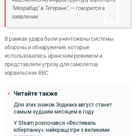
"Мехрабад" в Тегеране", — говорится в
заявлении.
В рамках удара были уничтожены системы
обороны и обнаружения, которые
использовались иранским режимом и
представляли угрозу для самолетов
израильских ВВС.
Читайте также
Для этих знаков Зодиака август станет
самым худшим месяцем в году
У Steam розпочався «Фестиваль
кіберпанку»: найкращі ігри з великими