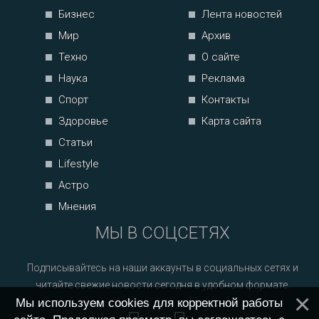
Бизнес
Лента новостей
Мир
Архив
Техно
О сайте
Наука
Реклама
Спорт
Контакты
Здоровье
Карта сайта
Статьи
Lifestyle
Астро
Мнения
МЫ В СОЦСЕТЯХ
Подписывайтесь на наши аккаунты в социальных сетях и
читайте свежие новости сегодня в удобном формате.
Мы используем cookies для корректной работы