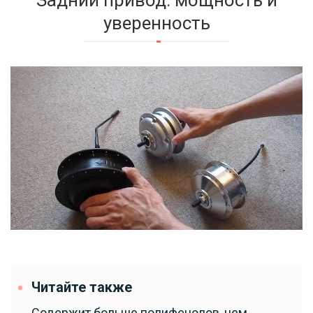
уверенность
Читайте также
Содержит больше полифенолов, чем