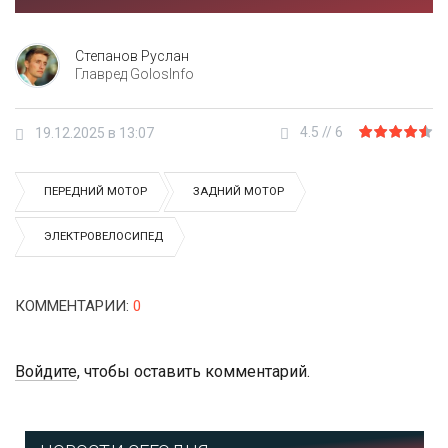
Степанов Руслан
Главред GolosInfo
4.5
//
6
19.12.2025 в 13:07
ПЕРЕДНИЙ МОТОР
ЗАДНИЙ МОТОР
ЭЛЕКТРОВЕЛОСИПЕД
КОММЕНТАРИИ
:
0
Войдите
, чтобы оставить комментарий.