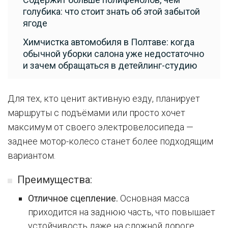
голубика: что стоит знать об этой забытой
ягоде
Химчистка автомобиля в Полтаве: когда
обычной уборки салона уже недостаточно
и зачем обращаться в детейлинг-студию
Для тех, кто ценит активную езду, планирует
маршруты с подъёмами или просто хочет
максимум от своего электровелосипеда —
заднее мотор-колесо станет более подходящим
вариантом.
Преимущества:
Отличное сцепление.
Основная масса
приходится на заднюю часть, что повышает
устойчивость даже на сложной дороге.