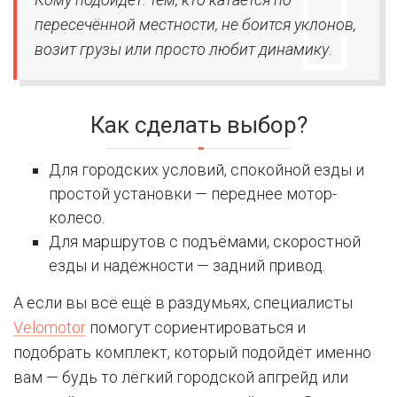
пересечённой местности, не боится уклонов,
возит грузы или просто любит динамику.
Как сделать выбор?
Для городских условий, спокойной езды и
простой установки — переднее мотор-
колесо.
Для маршрутов с подъёмами, скоростной
езды и надёжности — задний привод.
А если вы всё ещё в раздумьях, специалисты
Velomotor
помогут сориентироваться и
подобрать комплект, который подойдёт именно
вам — будь то лёгкий городской апгрейд или