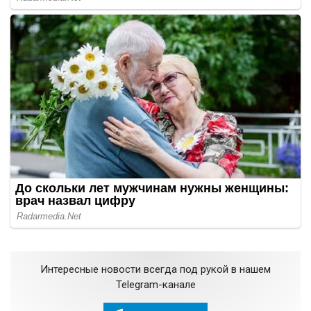
Интересные новости всегда под рукой в нашем
Telegram-канале