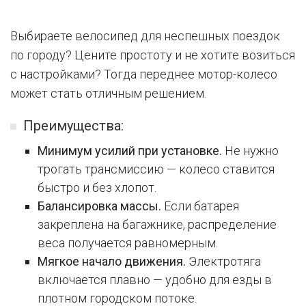
Выбираете велосипед для неспешных поездок
по городу? Цените простоту и не хотите возиться
с настройками? Тогда переднее мотор-колесо
может стать отличным решением.
Преимущества:
Минимум усилий при установке.
Не нужно
трогать трансмиссию — колесо ставится
быстро и без хлопот.
Балансировка массы.
Если батарея
закреплена на багажнике, распределение
веса получается равномерным.
Мягкое начало движения.
Электротяга
включается плавно — удобно для езды в
плотном городском потоке.