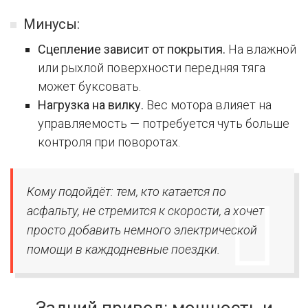
Минусы:
Сцепление зависит от покрытия.
На влажной
или рыхлой поверхности передняя тяга
может буксовать.
Нагрузка на вилку.
Вес мотора влияет на
управляемость — потребуется чуть больше
контроля при поворотах.
Кому подойдёт: тем, кто катается по
асфальту, не стремится к скорости, а хочет
просто добавить немного электрической
помощи в каждодневные поездки.
Задний привод: мощность и