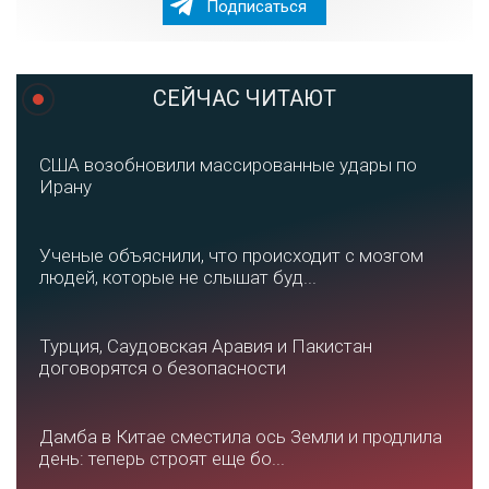
Подписаться
СЕЙЧАС ЧИТАЮТ
США возобновили массированные удары по
Ирану
Ученые объяснили, что происходит с мозгом
людей, которые не слышат буд...
Турция, Саудовская Аравия и Пакистан
договорятся о безопасности
Дамба в Китае сместила ось Земли и продлила
день: теперь строят еще бо...