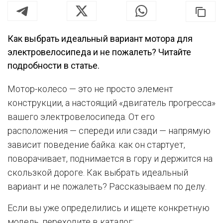
Как выбрать идеальный вариант мотора для
электровелосипеда и не пожалеть? Читайте
подробности в статье.
Мотор-колесо — это не просто элемент
конструкции, а настоящий «двигатель прогресса»
вашего электровелосипеда. От его
расположения — спереди или сзади — напрямую
зависит поведение байка: как он стартует,
поворачивает, поднимается в гору и держится на
скользкой дороге. Как выбрать идеальный
вариант и не пожалеть? Рассказываем по делу.
Если вы уже определились и ищете конкретную
модель, переходите в каталог: