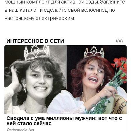
мощный комплект для активной езды. Загляните
в наш каталог и сделайте свой велосипед по-
настоящему электрическим.