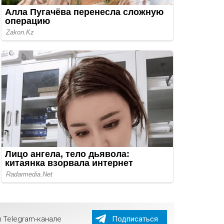
 Telegram-канале
Подписаться