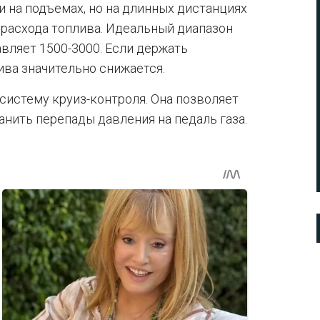
и на подъемах, но на длинных дистанциях
 расхода топлива. Идеальный диапазон
вляет 1500-3000. Если держать
ива значительно снижается.
систему круиз-контроля. Она позволяет
нить перепады давления на педаль газа.