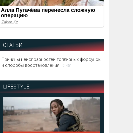
СТАТЬИ
Причины неисправностей топливных форсунок
и способы восстановления
451
LIFESTYLE