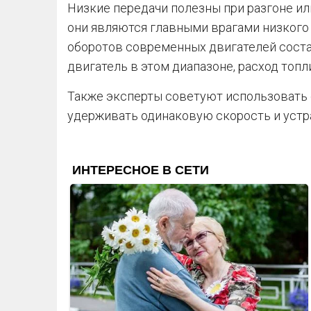
Низкие передачи полезны при разгоне ил
они являются главными врагами низкого
оборотов современных двигателей соста
двигатель в этом диапазоне, расход топл
Также эксперты советуют использовать 
удерживать одинаковую скорость и устра