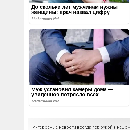
Интересные новости всегда под рукой в нашем