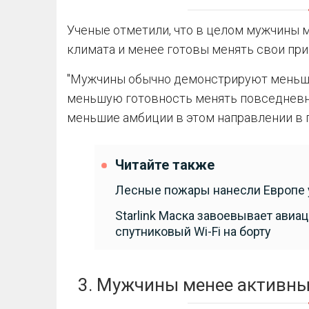
Ученые отметили, что в целом мужчины 
климата и менее готовы менять свои при
"Мужчины обычно демонстрируют меньшу
меньшую готовность менять повседневно
меньшие амбиции в этом направлении в п
Читайте также
Лесные пожары нанесли Европе 
Starlink Маска завоевывает авиа
спутниковый Wi-Fi на борту
3. Мужчины менее активны