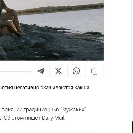
нятия негативно сказываются как на
м влиянии традиционных "мужских"
Об этом пишет Daily Mail.