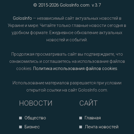
© 2015-2026 GolosInfo.com. v.3.7
GolosInfo
— независимый сайт актуальных новостей в
Украине и мире. Читайте только главные новости сегодня в
удобном формате. Ежедневное обновление актуальных
новостей и событий.
Продолжая просматривать сайт вы подтверждаете, что
ознакомились и соглашаетесь на использование файлов
cookies.
Политика использования файлов cookies
.
Использование материалов разрешается при условии
открытой ссылки на сайт GolosInfo.com.
НОВОСТИ
САЙТ
Общество
Главная
Бизнес
Лента новостей