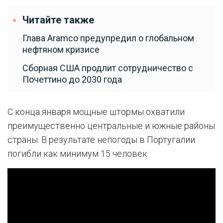
Читайте также
Глава Aramco предупредил о глобальном
нефтяном кризисе
Сборная США продлит сотрудничество с
Почеттино до 2030 года
С конца января мощные штормы охватили
преимущественно центральные и южные районы
страны. В результате непогоды в Португалии
погибли как минимум 15 человек.