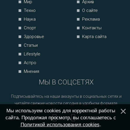
Мир
Архив
Техно
О сайте
Наука
Реклама
Спорт
Контакты
Здоровье
Карта сайта
Статьи
Lifestyle
Астро
Мнения
МЫ В СОЦСЕТЯХ
Подписывайтесь на наши аккаунты в социальных сетях и
читайте свежие новости сегодня в удобном формате.
Мы используем cookies для корректной работы
сайта. Продолжая просмотр, вы соглашаетесь с
Политикой использования cookies
.