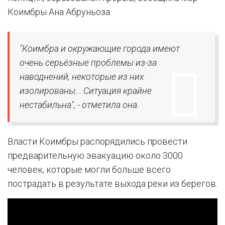
Коимбры Ана Абруньоза.
"Коимбра и окружающие города имеют
очень серьёзные проблемы из-за
наводнений, некоторые из них
изолированы... Ситуация крайне
нестабильна", - отметила она.
Власти Коимбры распорядились провести
предварительную эвакуацию около 3000
человек, которые могли больше всего
пострадать в результате выхода реки из берегов.