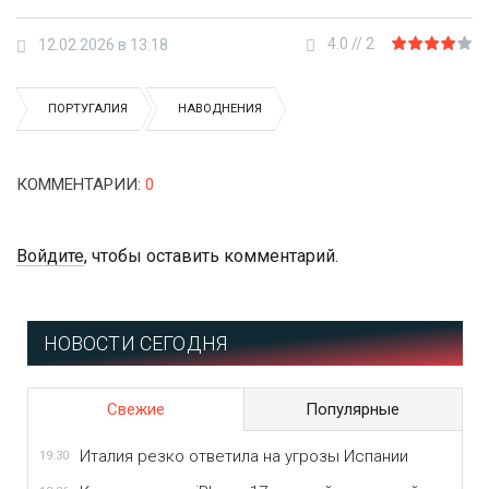
4.0
//
2
12.02.2026 в 13:18
ПОРТУГАЛИЯ
НАВОДНЕНИЯ
КОММЕНТАРИИ
:
0
Войдите
, чтобы оставить комментарий.
НОВОСТИ СЕГОДНЯ
Свежие
Популярные
Италия резко ответила на угрозы Испании
19:30