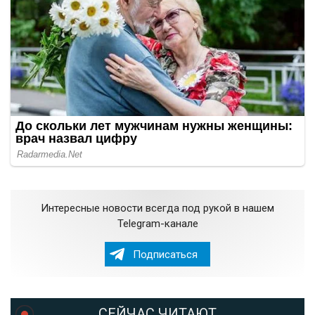
Интересные новости всегда под рукой в нашем
Telegram-канале
Подписаться
СЕЙЧАС ЧИТАЮТ