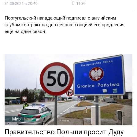
31.08.2021 в 20:49
1104
Португальский нападающий подписал с английским
клубом контракт на два сезона с опцией его продления
еще на один сезон.
Мир
Правительство Польши просит Дуду