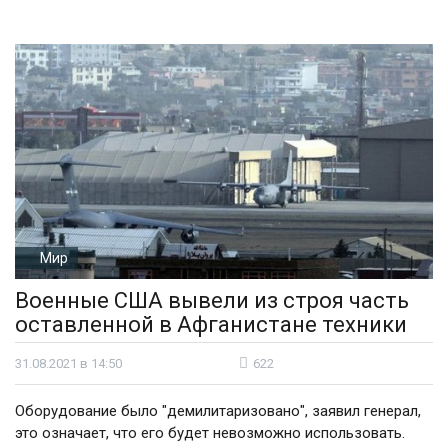
Мир
Военные США вывели из строя часть
оставленной в Афганистане техники
31.08.2021 в 14:50
622
Оборудование было "демилитаризовано", заявил генерал,
это означает, что его будет невозможно использовать.