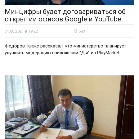
Минцифры будет договариваться об
открытии офисов Google и YouTube
31.08.2021 в 19:22
583
Федоров также рассказал, что министерство планирует
улучшить модерацию приложении "Дія" из PlayMarket.