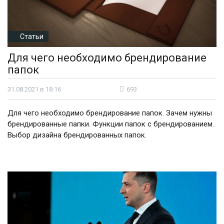
Статьи
Для чего необходимо брендирование
папок
31.08.2021 в 18:16
693
Для чего необходимо брендирование папок. Зачем нужны
брендированные папки. Функции папок с брендированием.
Выбор дизайна брендированных папок.