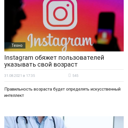
Техно
Instagram обяжет пользователей
указывать свой возраст
31.08.2021 в 17:35
545
Правильность возраста будет определять искусственный
интеллект