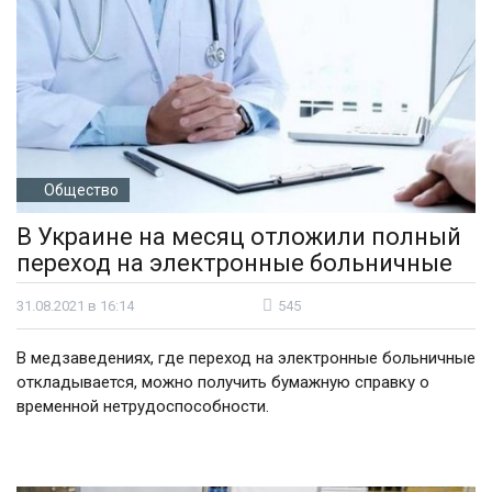
Общество
В Украине на месяц отложили полный
переход на электронные больничные
31.08.2021 в 16:14
545
В медзаведениях, где переход на электронные больничные
откладывается, можно получить бумажную справку о
временной нетрудоспособности.