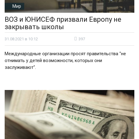
Мир
ВОЗ и ЮНИСЕФ призвали Европу не
закрывать школы
31.08.2021 в 10:12
397
Международные организации просят правительства "не
отнимать у детей возможности, которых они
заслуживают".