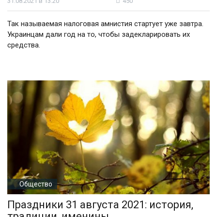
31.08.2021 в 13:20
450
Так называемая налоговая амнистия стартует уже завтра.
Украинцам дали год на то, чтобы задекларировать их
средства.
Общество
Праздники 31 августа 2021: история,
традиции, именины