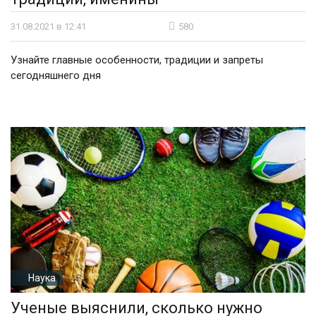
31.08.2021 в 12:41
580
Узнайте главные особенности, традиции и запреты
сегодняшнего дня
Наука
Ученые выяснили, сколько нужно