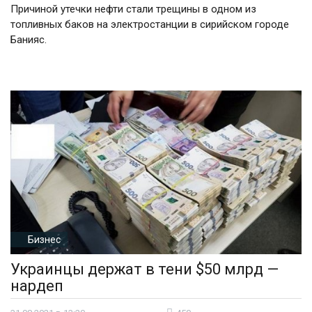
Причиной утечки нефти стали трещины в одном из
топливных баков на электростанции в сирийском городе
Банияс.
Бизнес
Украинцы держат в тени $50 млрд —
нардеп