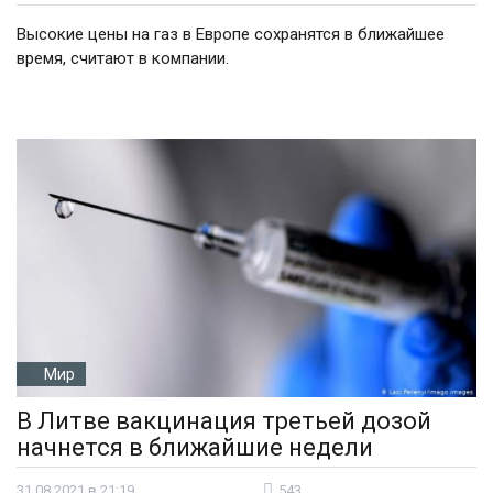
Высокие цены на газ в Европе сохранятся в ближайшее
время, считают в компании.
Мир
В Литве вакцинация третьей дозой
начнется в ближайшие недели
31.08.2021 в 21:19
543