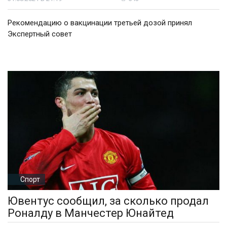
Рекомендацию о вакцинации третьей дозой принял
Экспертный совет
Спорт
Ювентус сообщил, за сколько продал
Роналду в Манчестер Юнайтед