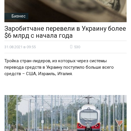
Бизнес
Заробитчане перевели в Украину более
$6 млрд с начала года
31.08.2021 в 09:55
530
Тройка стран-лидеров, из которых через системы
перевода средств в Украину поступило больше всего
средств – США, Израиль, Италия.