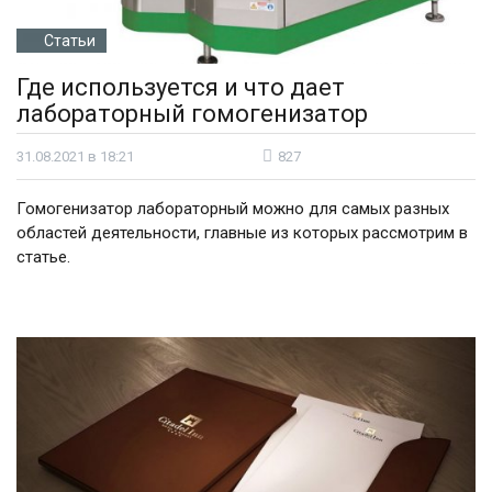
Статьи
Где используется и что дает
лабораторный гомогенизатор
31.08.2021 в 18:21
827
Гомогенизатор лабораторный можно для самых разных
областей деятельности, главные из которых рассмотрим в
статье.