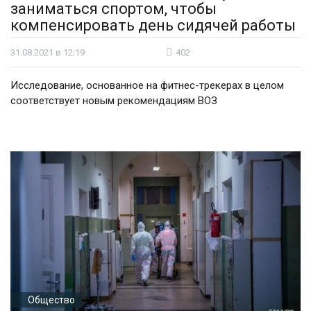
заниматься спортом, чтобы
компенсировать день сидячей работы
31.08.2021 в 12:19
402
Исследование, основанное на фитнес-трекерах в целом
соответствует новым рекомендациям ВОЗ
Общество