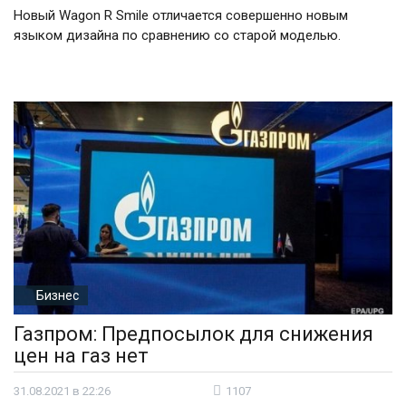
Новый Wagon R Smile отличается совершенно новым
языком дизайна по сравнению со старой моделью.
Бизнес
Газпром: Предпосылок для снижения
цен на газ нет
31.08.2021 в 22:26
1107