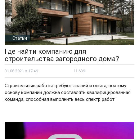
Статьи
Где найти компанию для
строительства загородного дома?
31.08.2021 в 17:46
639
Строительные работы требуют знаний и опыта, поэтому
основу компании должна составлять квалифицированная
команда, способная выполнить весь спектр работ