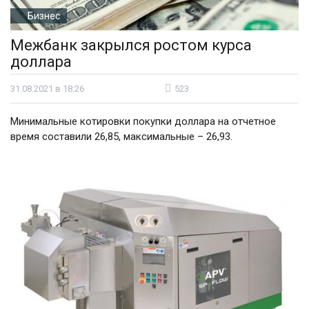
Бизнес
Межбанк закрылся ростом курса
доллара
31.08.2021 в 18:26
523
Минимальные котировки покупки доллара на отчетное
время составили 26,85, максимальные – 26,93.