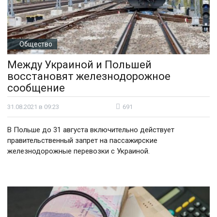
Общество
Между Украиной и Польшей
восстановят железнодорожное
сообщение
31.08.2021 в 09:23
691
В Польше до 31 августа включительно действует
правительственный запрет на пассажирские
железнодорожные перевозки с Украиной.