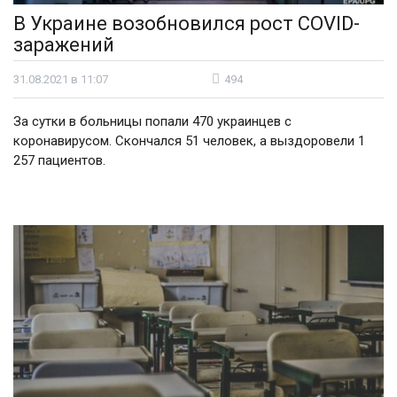
В Украине возобновился рост COVID-
заражений
31.08.2021 в 11:07
494
За сутки в больницы попали 470 украинцев с
коронавирусом. Скончался 51 человек, а выздоровели 1
257 пациентов.