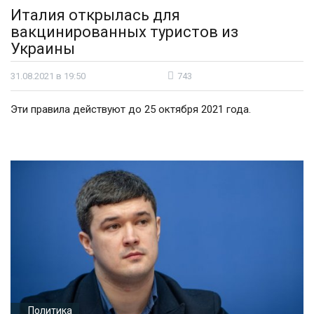
Италия открылась для
вакцинированных туристов из
Украины
31.08.2021 в 19:50
743
Эти правила действуют до 25 октября 2021 года.
Политика