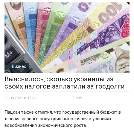
Бизнес
Выяснилось, сколько украинцы из
своих налогов заплатили за госдолги
31.08.2021 в 15:23
685
Пацкан также отметил, что государственный бюджет в
течение первого полугодия выполнялся в условиях
возобновления экономического роста.