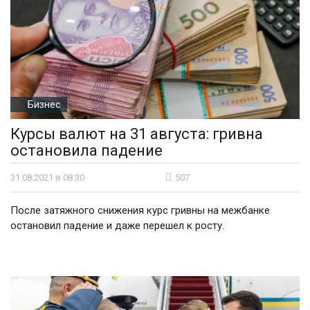
Бизнес
Курсы валют на 31 августа: гривна
остановила падение
31.08.2021 в 08:30
507
После затяжного снижения курс гривны на межбанке
остановил падение и даже перешел к росту.