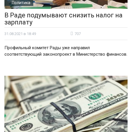
Политика
В Раде подумывают снизить налог на
зарплату
31.08.2021 в 18:49
707
Профильный комитет Рады уже направил
соответствующий законопроект в Министерство финансов.