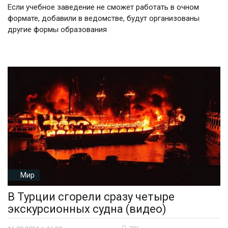
Если учебное заведение не сможет работать в очном
формате, добавили в ведомстве, будут организованы
другие формы образования
Мир
В Турции сгорели сразу четыре
экскурсионных судна (видео)