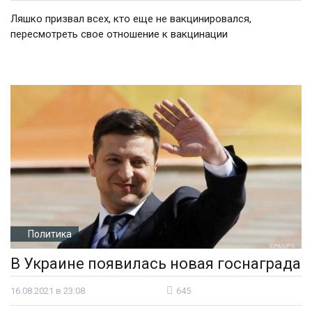
Ляшко призвал всех, кто еще не вакцинировался,
пересмотреть свое отношение к вакцинации
Политика
В Украине появилась новая госнаграда
16.08.2021 в 23:08
645