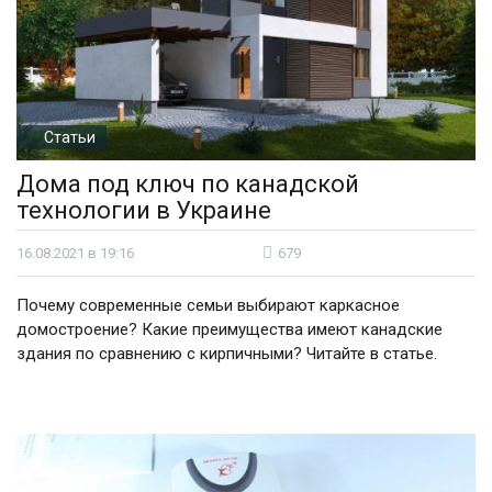
Статьи
Дома под ключ по канадской
технологии в Украине
16.08.2021 в 19:16
679
Почему современные семьи выбирают каркасное
домостроение? Какие преимущества имеют канадские
здания по сравнению с кирпичными? Читайте в статье.