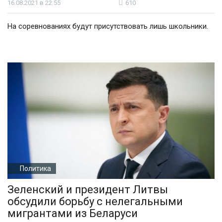
16.08.2021 в 22:55
610
На соревнованиях будут присутствовать лишь школьники.
Политика
Зеленский и президент Литвы
обсудили борьбу с нелегальными
мигрантами из Беларуси