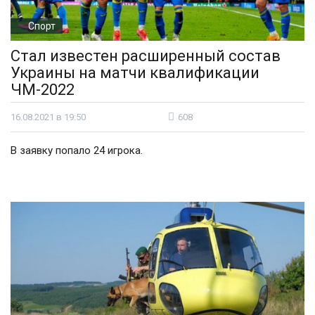
Спорт
Стал известен расширенный состав
Украины на матчи квалификации
ЧМ-2022
16.08.2021 в 19:50
608
В заявку попало 24 игрока.