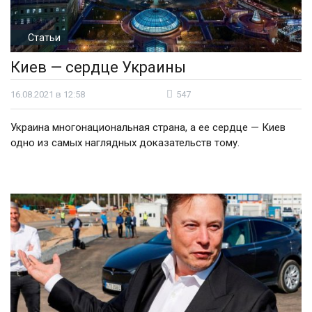
Статьи
Киев — сердце Украины
16.08.2021 в 12:58
547
Украина многонациональная страна, а ее сердце — Киев
одно из самых наглядных доказательств тому.