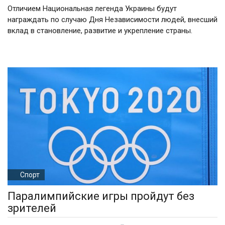
Отличием Национальная легенда Украины будут
награждать по случаю Дня Независимости людей, внесший
вклад в становление, развитие и укрепление страны.
Спорт
Паралимпийские игры пройдут без
зрителей