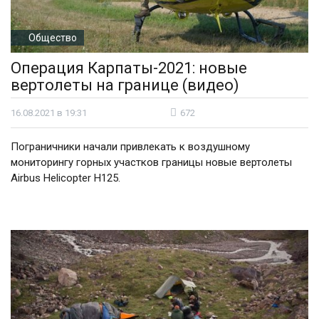
Общество
Операция Карпаты-2021: новые
вертолеты на границе (видео)
16.08.2021 в 19:31
672
Пограничники начали привлекать к воздушному
мониторингу горных участков границы новые вертолеты
Airbus Helicopter Н125.