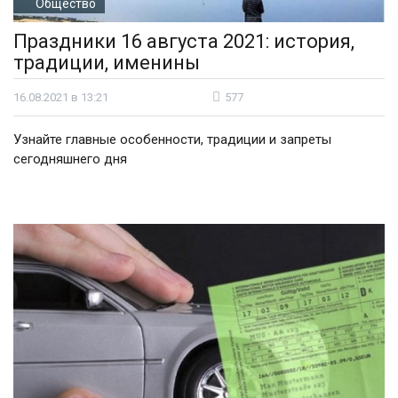
Общество
Праздники 16 августа 2021: история,
традиции, именины
16.08.2021 в 13:21
577
Узнайте главные особенности, традиции и запреты
сегодняшнего дня