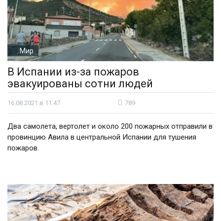
Мир
В Испании из-за пожаров
эвакуированы сотни людей
16.08.2021 в 11:47
789
Два самолета, вертолет и около 200 пожарных отправили в
провинцию Авила в центральной Испании для тушения
пожаров.