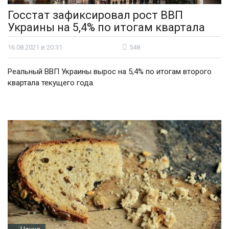
Госстат зафиксировал рост ВВП
Украины на 5,4% по итогам квартала
16.08.2021 в 20:31
548
Реальный ВВП Украины вырос на 5,4% по итогам второго
квартала текущего года.