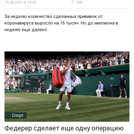
16.08.2021 в 14:42
768
За неделю количество сделанных прививок от
коронавируса выросло на 16 тысяч. Но до миллиона в
неделю еще далеко.
Спорт
Федерер сделает еще одну операцию