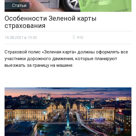
Статьи
Особенности Зеленой карты
страхования
16.08.2021 в 13:03
910
Страховой полис «Зеленая карта» должны оформлять все
участники дорожного движения, которые планируют
выезжать за границу на машине.