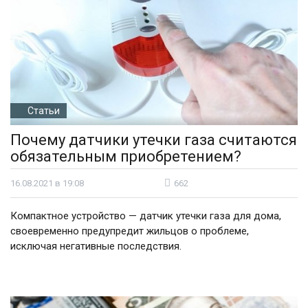
Статьи
Почему датчики утечки газа считаются
обязательным приобретением?
16.08.2021 в 19:08
662
Компактное устройство — датчик утечки газа для дома,
своевременно предупредит жильцов о проблеме,
исключая негативные последствия.