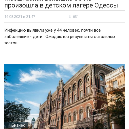
произошла в детском лагере Одессы
16.08.2021 в 21:47
631
Инфекцию выявили уже у 44 человек, почти все
заболевшие - дети . Ожидаются результаты остальных
тестов.
Бизнес