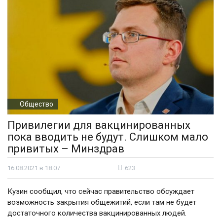
Общество
Привилегии для вакцинированных
пока вводить не будут. Слишком мало
привитых – Минздрав
16.08.2021 в 18:07
623
Кузин сообщил, что сейчас правительство обсуждает
возможность закрытия общежитий, если там не будет
достаточного количества вакцинированных людей.