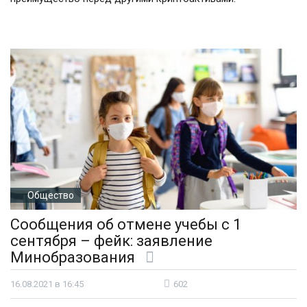
Общество
Сообщения об отмене учебы с 1
сентября – фейк: заявление
Минобразования
16.08.2021 в 16:45
602