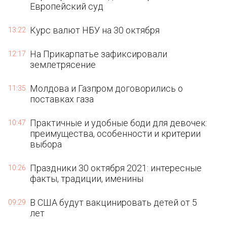
Европейский суд
Курс валют НБУ на 30 октября
13:22
На Прикарпатье зафиксировали
12:17
землетрясение
Молдова и Газпром договорились о
11:35
поставках газа
Практичные и удобные боди для девочек:
10:47
преимущества, особенности и критерии
выбора
Праздники 30 октября 2021: интересные
10:26
факты, традиции, именины
В США будут вакцинировать детей от 5
09:29
лет